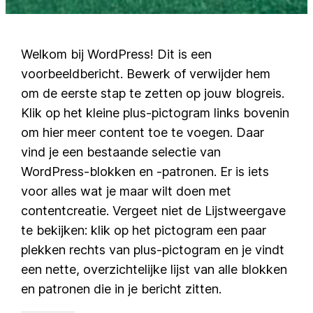
Welkom bij WordPress! Dit is een
voorbeeldbericht. Bewerk of verwijder hem
om de eerste stap te zetten op jouw blogreis.
Klik op het kleine plus-pictogram links bovenin
om hier meer content toe te voegen. Daar
vind je een bestaande selectie van
WordPress-blokken en -patronen. Er is iets
voor alles wat je maar wilt doen met
contentcreatie. Vergeet niet de Lijstweergave
te bekijken: klik op het pictogram een paar
plekken rechts van plus-pictogram en je vindt
een nette, overzichtelijke lijst van alle blokken
en patronen die in je bericht zitten.