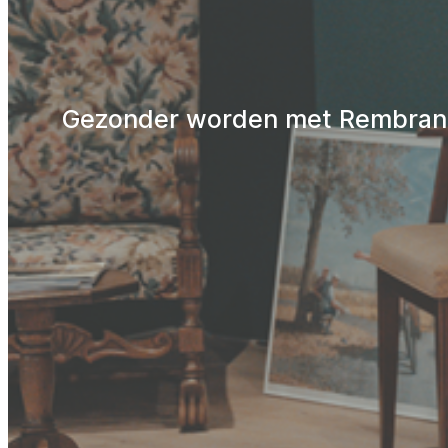
Gezonder worden met Rembrand