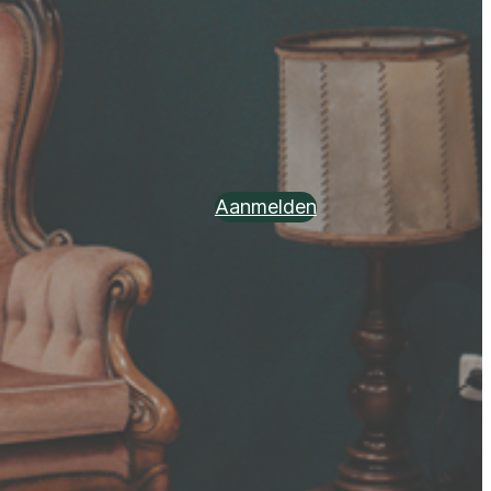
Aanmelden