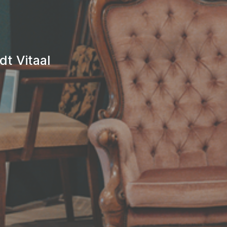
t Vitaal